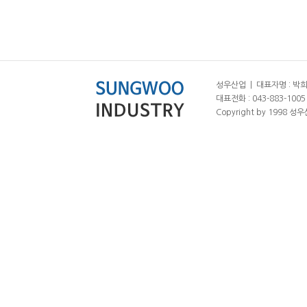
성우산업 | 대표자명 : 박희춘
대표전화 : 043-883-1005 |
Copyright by 1998 성우산