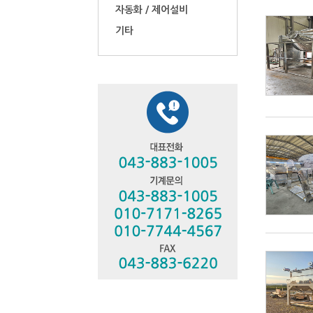
자동화 / 제어설비
기타