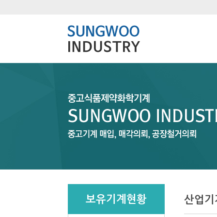
보유기계현황
산업기